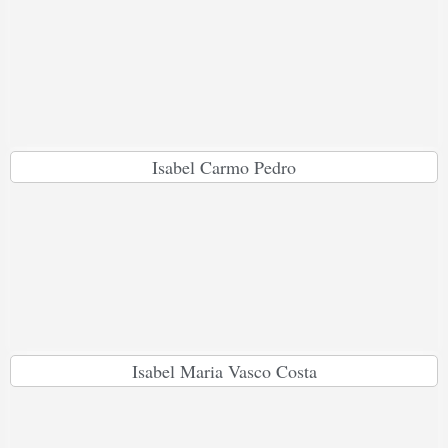
Isabel Carmo Pedro
Isabel Maria Vasco Costa