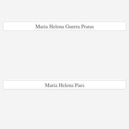
Maria Helena Guerra Pratas
Maria Helena Paes