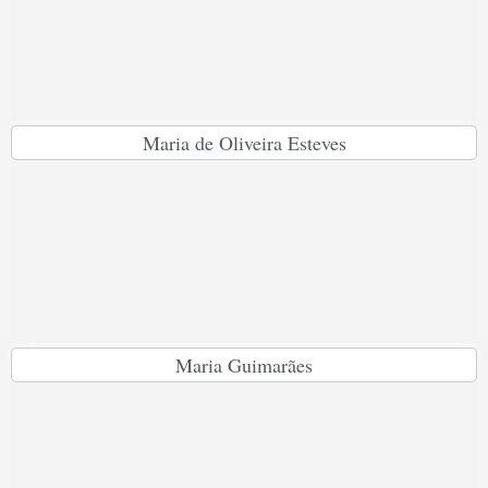
Maria de Oliveira Esteves
Maria Guimarães