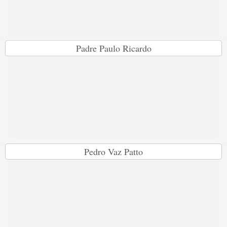
Padre Paulo Ricardo
Pedro Vaz Patto