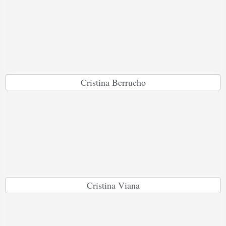
Cristina Berrucho
Cristina Viana