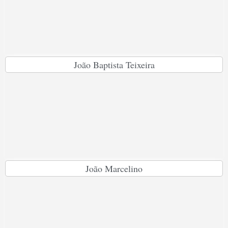
João Baptista Teixeira
João Marcelino