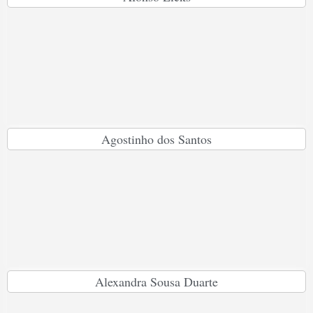
Agostinho dos Santos
Alexandra Sousa Duarte