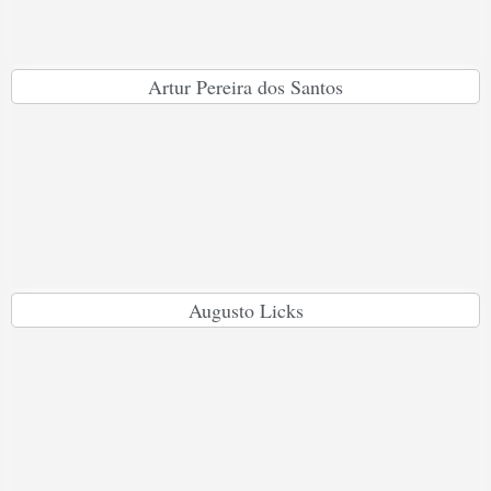
Artur Pereira dos Santos
Augusto Licks