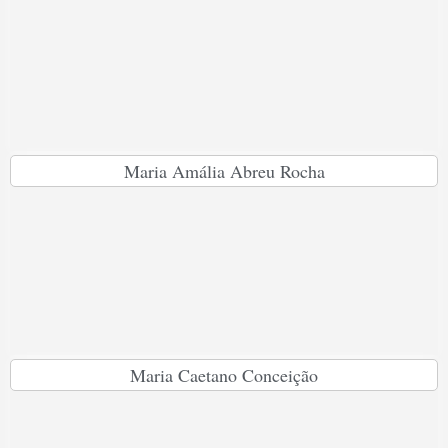
Maria Amália Abreu Rocha
Maria Caetano Conceição