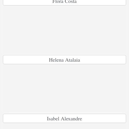
Flora Costa
Helena Atalaia
Isabel Alexandre