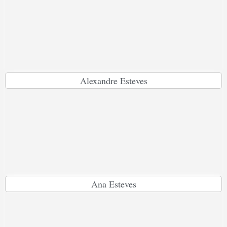
Alexandre Esteves
Ana Esteves