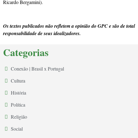
Ricardo Bergamini).
Os textos publicados não refletem a opinião do GPC e são de total
responsabilidade de seus idealizadores.
Categorias
Conexão | Brasil x Portugal
Cultura
História
Política
Religião
Social