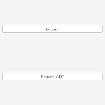
Editoria
Editoria GPC