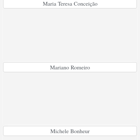
Maria Teresa Conceição
Mariano Romeiro
Michele Bonheur