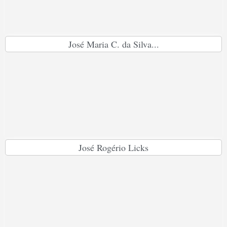
José Maria C. da Silva...
José Rogério Licks