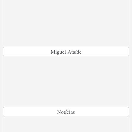
Miguel Ataíde
Notícias