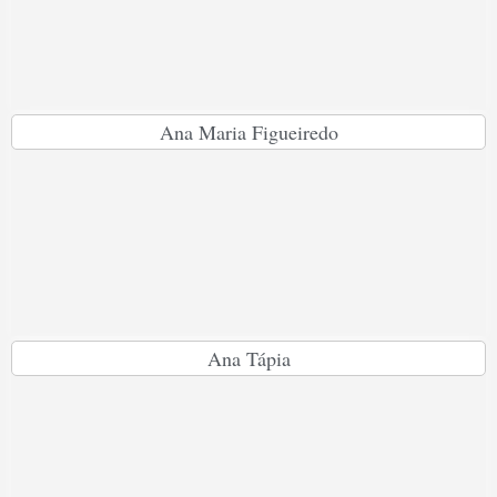
Ana Maria Figueiredo
Ana Tápia