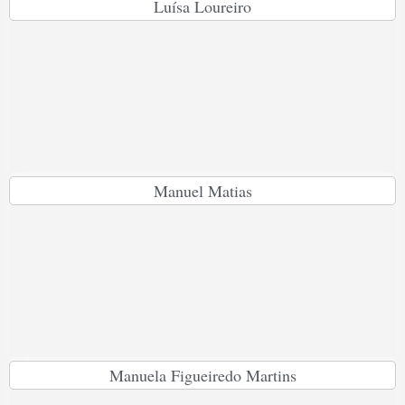
Luísa Loureiro
Manuel Matias
Manuela Figueiredo Martins