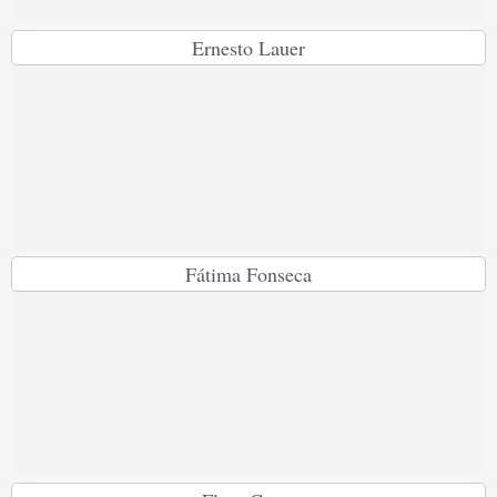
Ernesto Lauer
Fátima Fonseca