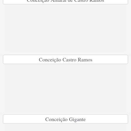
Conceição Castro Ramos
Conceição Gigante