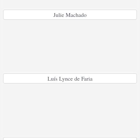
Julie Machado
Luís Lynce de Faria