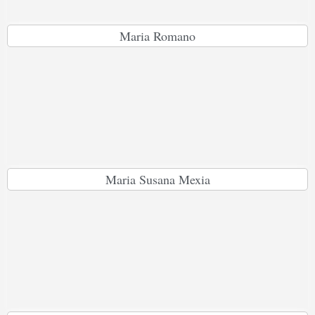
Maria Romano
Maria Susana Mexia