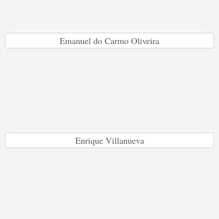
Emanuel do Carmo Oliveira
Enrique Villanueva