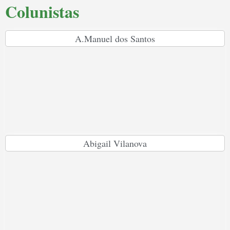
Colunistas
A.Manuel dos Santos
Abigail Vilanova