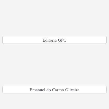
Editoria GPC
Emanuel do Carmo Oliveira