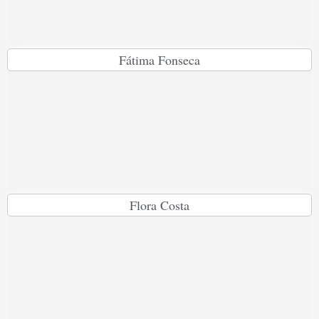
Fátima Fonseca
Flora Costa