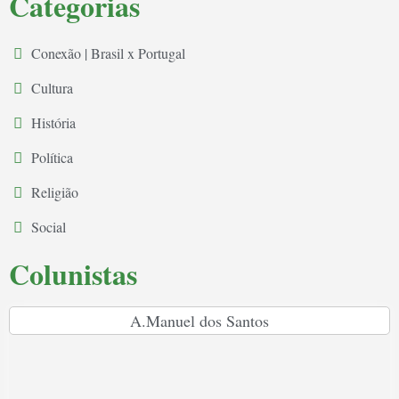
Categorias
Conexão | Brasil x Portugal
Cultura
História
Política
Religião
Social
Colunistas
A.Manuel dos Santos