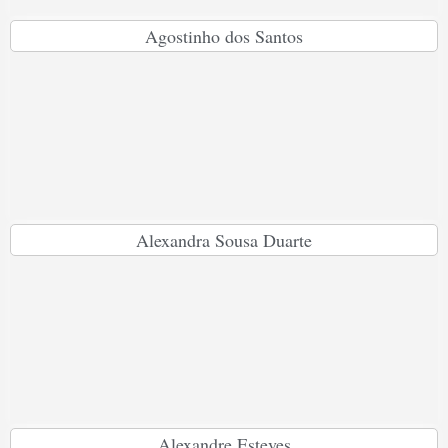
Agostinho dos Santos
Alexandra Sousa Duarte
Alexandre Esteves