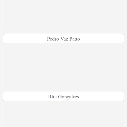
Pedro Vaz Patto
Rita Gonçalves