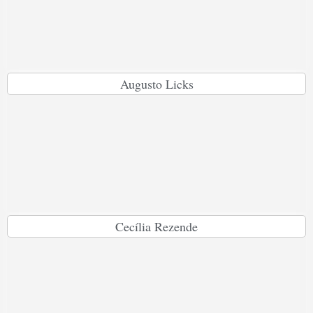
Augusto Licks
Cecília Rezende