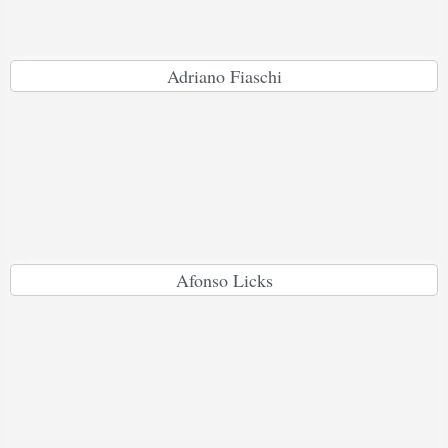
Adriano Fiaschi
Afonso Licks