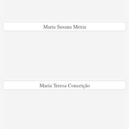
Maria Susana Mexia
Maria Teresa Conceição