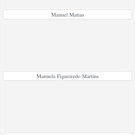
Manuel Matias
Manuela Figueiredo Martins