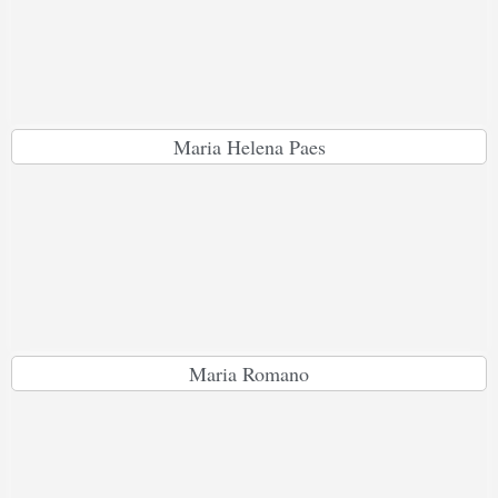
Maria Helena Paes
Maria Romano