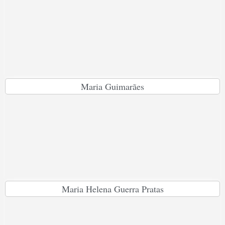
Maria Guimarães
Maria Helena Guerra Pratas