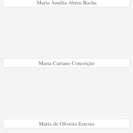
Maria Amália Abreu Rocha
Maria Caetano Conceição
Maria de Oliveira Esteves