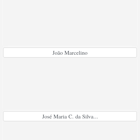
João Marcelino
José Maria C. da Silva...