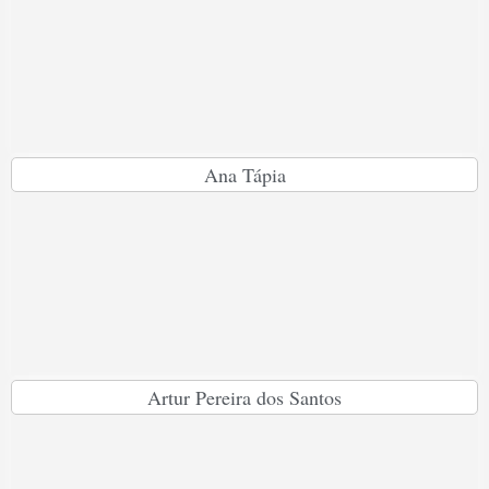
Ana Tápia
Artur Pereira dos Santos