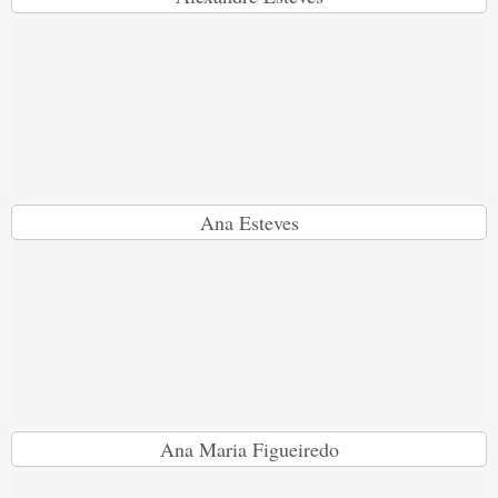
Ana Esteves
Ana Maria Figueiredo