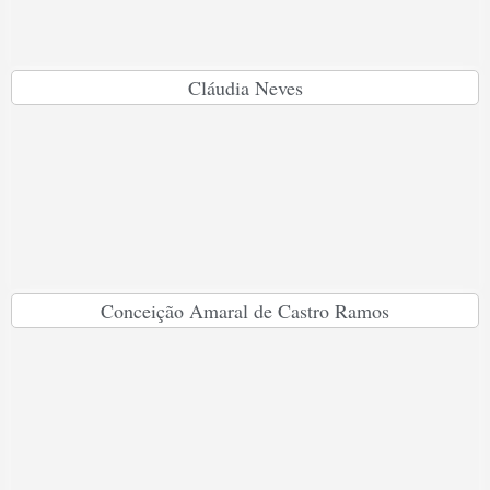
Cláudia Neves
Conceição Amaral de Castro Ramos