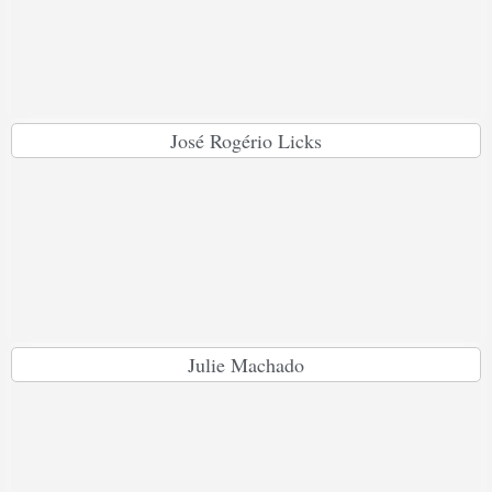
José Rogério Licks
Julie Machado