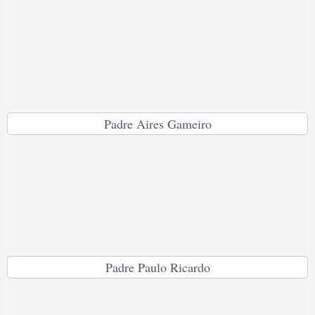
Padre Aires Gameiro
Padre Paulo Ricardo