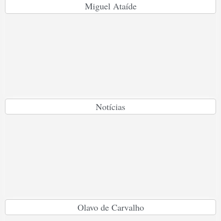
Miguel Ataíde
Notícias
Olavo de Carvalho