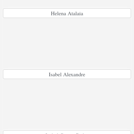
Helena Atalaia
Isabel Alexandre