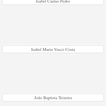
Isabel Carmo Pedro
Isabel Maria Vasco Costa
João Baptista Teixeira