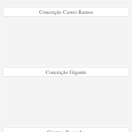
Conceição Castro Ramos
Conceição Gigante