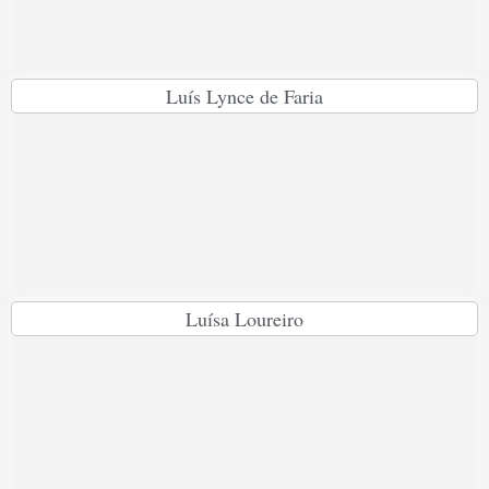
Luís Lynce de Faria
Luísa Loureiro