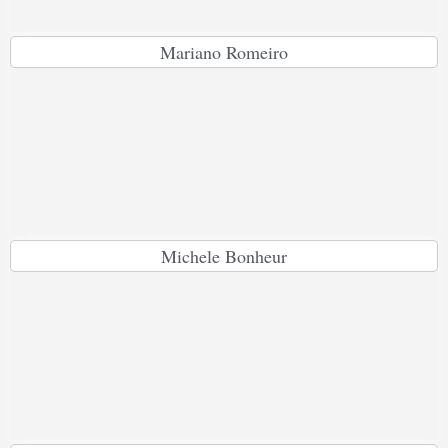
Mariano Romeiro
Michele Bonheur