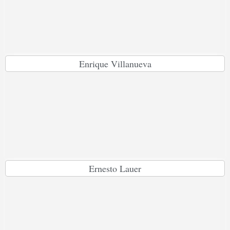
Enrique Villanueva
Ernesto Lauer